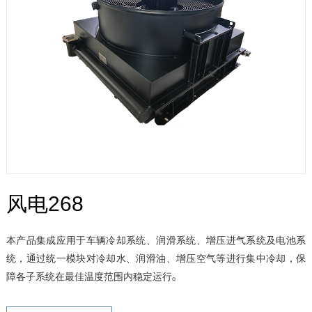
风电268
本产品集成应用于车辆冷却系统、润滑系统、增压进气系统及电池系
统，通过统一模块对冷却水、润滑油、增压空气等进行集中冷却，保
障各子系统在最佳温度范围内稳定运行。