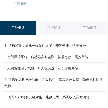
详情咨询
产品概述
功能描述
产品推荐
1. 结构紧凑，集成一体设计方案，安装便捷，便于维护
2.智能温控系统，传感器实时监测，按需散热，高效节能
3.无刷智能电子风机，可无极调速，超长使用寿命
4. 可选配风机反转功能，高效除尘，提高散热效率，降低风机运行
负荷
5. 可与CAN总线无缝对接，通讯无忧，系统状态实时回馈