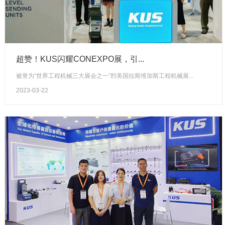
超赞！KUS闪耀CONEXPO展，引...
被誉为“世界工程机械三大展会之一”的美国拉斯维加斯工程机械展...
2023-03-22