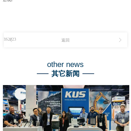
S2023
返回
other news
其它新闻